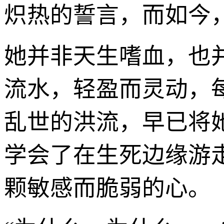
炽热的誓言，而如今
她并非天生嗜血，也
流水，轻盈而灵动，
乱世的洪流，早已将
学会了在生死边缘游
颗敏感而脆弱的心。