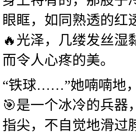
身上特有的，那股子
眼眶，如同熟透的红
🔥光泽，几缕发丝
而令人心疼的美。
“铁球……”她喃喃地
🎯是一个冰冷的兵
指尖，不自觉地滑过