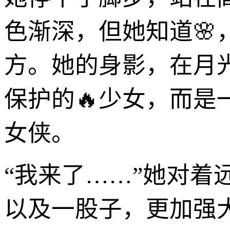
色渐深，但她知道
方。她的身影，在月
保护的🔥少女，而
女侠。
“我来了……”她对
以及一股子，更加强