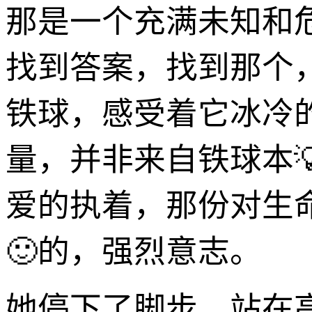
那是一个充满未知和
找到答案，找到那个
铁球，感受着它冰冷
量，并非来自铁球本
爱的执着，那份对生
🙂的，强烈意志。
她停下了脚步，站在