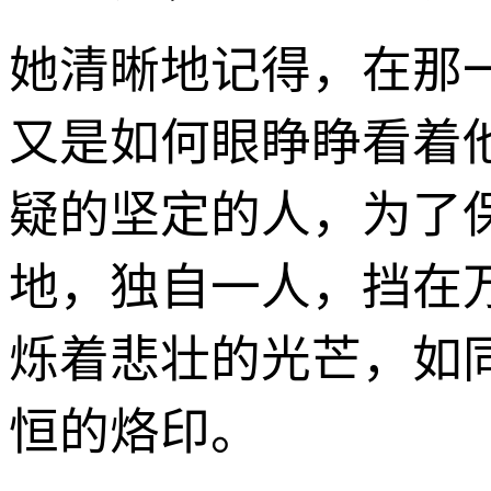
她清晰地记得，在那
又是如何眼睁睁看着
疑的坚定的人，为了
地，独自一人，挡在
烁着悲壮的光芒，如
恒的烙印。