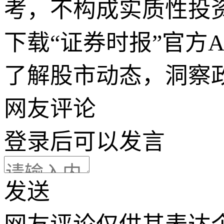
考，不构成实质性投
下载“证券时报”官方
了解股市动态，洞察
网友评论
登录
后可以发言
发送