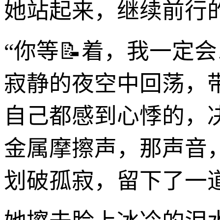
她站起来，继续前行
“你等📝着，我一定
寂静的夜空中回荡，
自己都感到心悸的，
金属摩擦声，那声音
划破孤寂，留下了一道