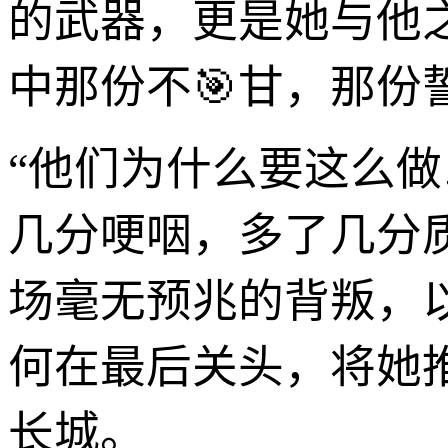
的武器，更是她与他
中那份不🎯甘，那份
“他们为什么要这么
几分哽咽，多了几分
场毫无预兆的背叛，
何在最后关头，将她
长城。