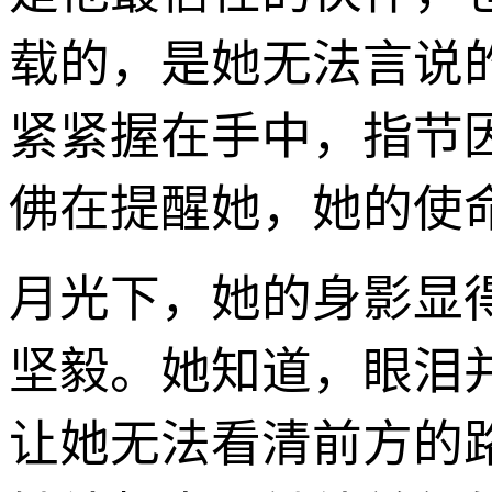
载的，是她无法言说
紧紧握在手中，指节
佛在提醒她，她的使
月光下，她的身影显
坚毅。她知道，眼泪
让她无法看清前方的