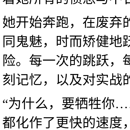
她开始奔跑，在废弃
同鬼魅，时而矫健地
险。每一次的跳跃，
刻记忆，以及对实战
“为什么，要牺牲你
都化作了更快的速度