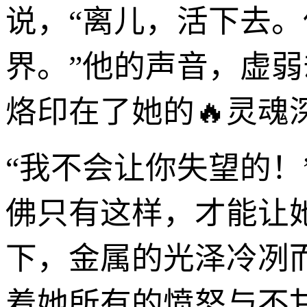
说，“离儿，活下去
界。”他的声音，虚
烙印在了她的🔥灵魂
“我不会让你失望的
佛只有这样，才能让
下，金属的光泽冷冽
着她所有的愤怒与不