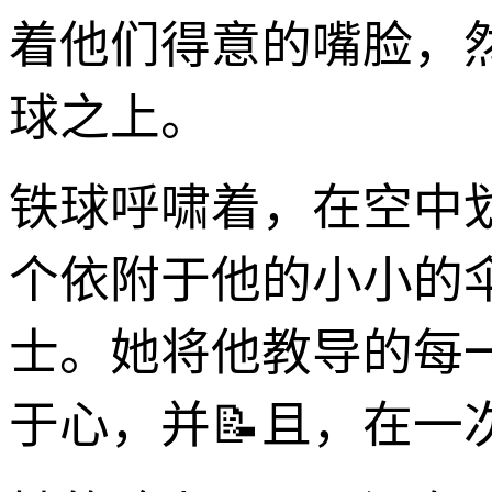
着他们得意的嘴脸，
球之上。
铁球呼啸着，在空中
个依附于他的小小的
士。她将他教导的每
于心，并📝且，在