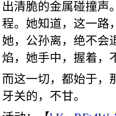
出清脆的金属碰撞声
程。她知道，这一路
她，公孙离，绝不会
焰，她手中，握着，不
而这一切，都始于，
牙关的，不甘。