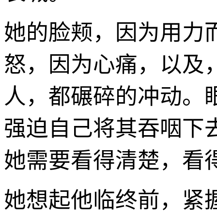
她的脸颊，因为用力
怒，因为心痛，以及
人，都碾碎的冲动。
强迫自己将其吞咽下
她需要看得清楚，看
她想起他临终前，紧