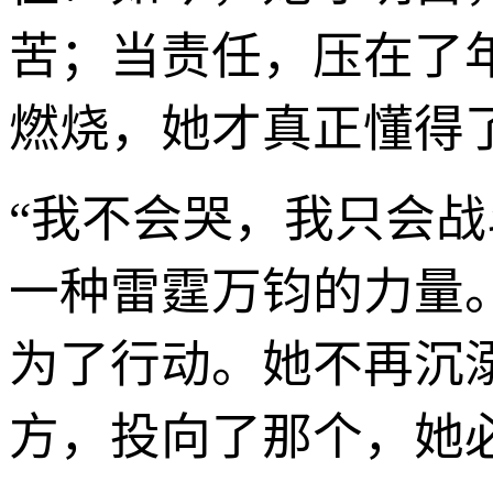
苦；当责任，压在了
燃烧，她才真正懂得
“我不会哭，我只会
一种雷霆万钧的力量
为了行动。她不再沉
方，投向了那个，她必