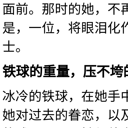
面前。那时的她，不
是，一位，将眼泪化
士。
铁球的重量，压不垮
冰冷的铁球，在她手
她对过去的眷恋，以