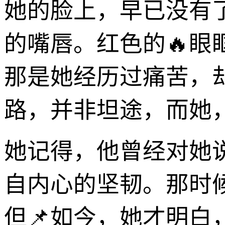
她的脸上，早已没有
的嘴唇。红色的🔥眼
那是她经历过痛苦，
路，并非坦途，而她
她记得，他曾经对她
自内心的坚韧。那时
但📌如今，她才明