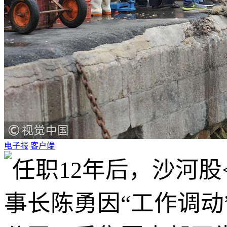
电子报
客户端