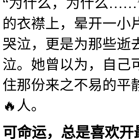
“为什么，为什么…
的衣襟上，晕开一小
哭泣，更是为那些逝
泣。她曾以为，自己
住那份来之不易的平
🔥人。
可命运，总是喜欢开