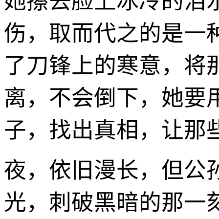
她擦去脸上冰冷的泪
伤，取而代之的是一
了刀锋上的寒意，将
离，不会倒下，她要
子，找出真相，让那
夜，依旧漫长，但公
光，刺破黑暗的那一