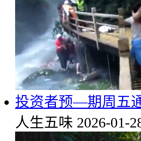
投资者预—期周五
人生五味
2026-01-2