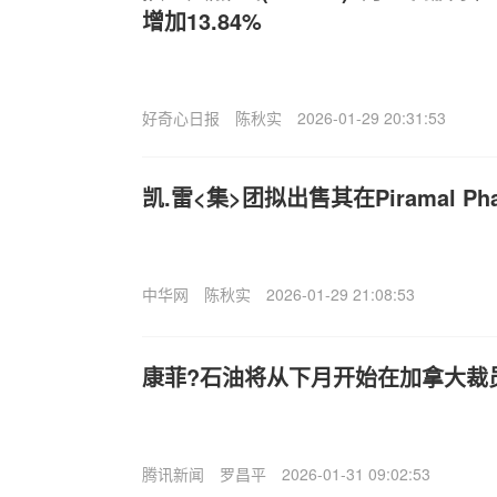
增加13.84%
好奇心日报
陈秋实
2026-01-29 20:31:53
凯.雷<集>团拟出售其在Piramal P
中华网
陈秋实
2026-01-29 21:08:53
康菲?石油将从下月开始在加拿大裁
腾讯新闻
罗昌平
2026-01-31 09:02:53